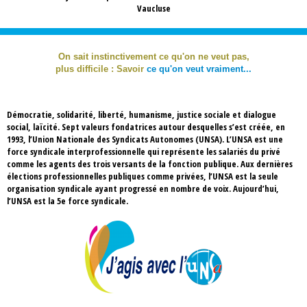
Vaucluse
On sait instinctivement ce qu'on ne veut pas,
p
lus difficile : Savoir
ce qu'on veut vraiment...
Démocratie, solidarité, liberté, humanisme, justice sociale et dialogue
social, laïcité. Sept valeurs fondatrices autour desquelles s’est créée, en
1993, l’Union Nationale des Syndicats Autonomes (UNSA). L’UNSA est une
force syndicale interprofessionnelle qui représente les salariés du privé
comme les agents des trois versants de la fonction publique. Aux dernières
élections professionnelles publiques comme privées, l’UNSA est la seule
organisation syndicale ayant progressé en nombre de voix. Aujourd’hui,
l’UNSA est la 5e force syndicale.