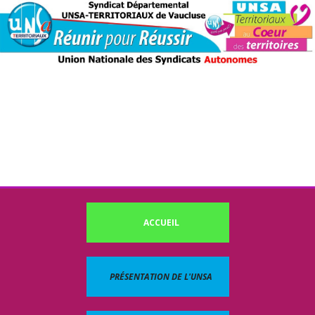
ACCUEIL
PRÉSENTATION DE L'UNSA